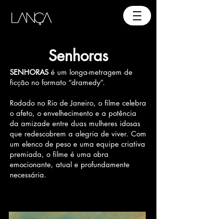
Senhoras
SENHORAS
é um longa-metragem de
ficção no formato “dramedy”.
Rodado no Rio de Janeiro, o filme celebra
o afeto, o envelhecimento e a potência
da amizade entre duas mulheres idosas
que redescobrem a alegria de viver. Com
um elenco de peso e uma equipe criativa
premiada, o filme é uma obra
emocionante, atual e profundamente
necessária.