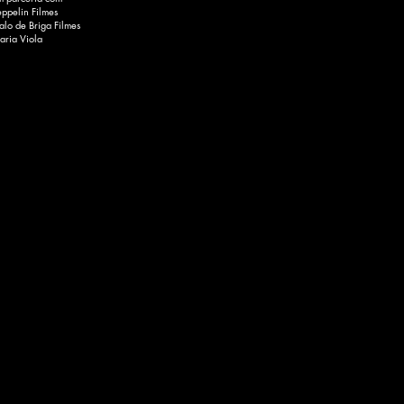
ppelin Filmes
lo de Briga Filmes
aria Viola