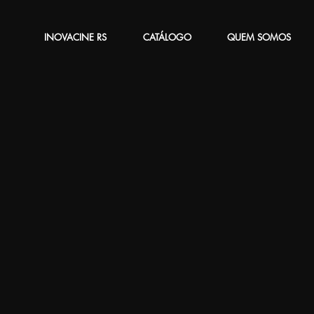
INOVACINE RS
CATÁLOGO
QUEM SOMOS