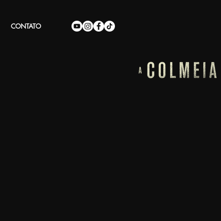
CONTATO